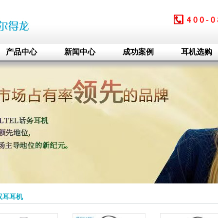
产品中心
新闻中心
成功案例
耳机选购
双耳耳机