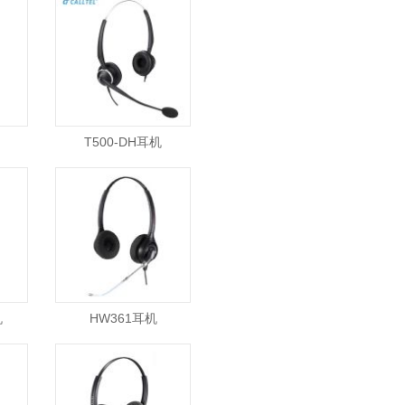
T500-DH耳机
机
HW361耳机