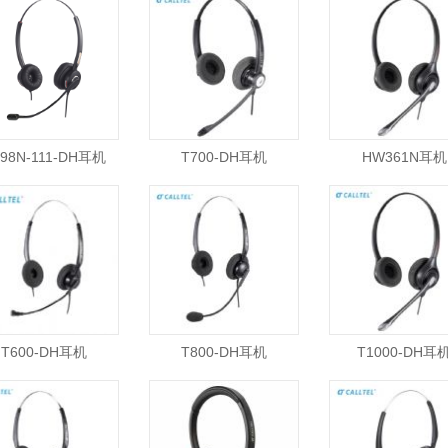
98N-111-DH耳机
T700-DH耳机
HW361N耳机
T600-DH耳机
T800-DH耳机
T1000-DH耳