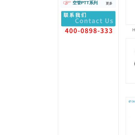
空管PTT系列
更多