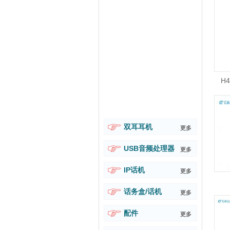
H4
双耳耳机
更多
USB音频处理器
更多
IP话机
更多
话务盒/话机
更多
配件
更多