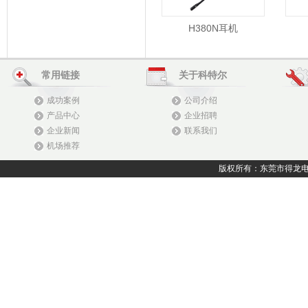
H380N耳机
常用链接
关于科特尔
成功案例
公司介绍
产品中心
企业招聘
企业新闻
联系我们
机场推荐
版权所有：东莞市得龙