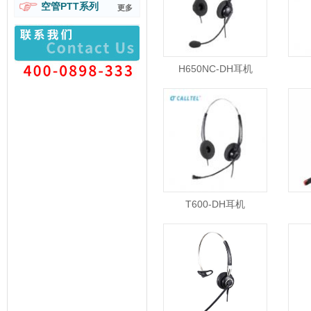
空管PTT系列
更多
H650NC-DH耳机
T600-DH耳机