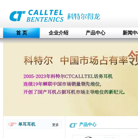
首 页
企业介绍
产品中心
新闻中
单耳耳机
产品中心
更多