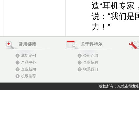
造“耳机专家
说：“我们是
力！”
常用链接
关于科特尔
成功案例
公司介绍
产品中心
企业招聘
企业新闻
联系我们
机场推荐
版权所有：东莞市得龙