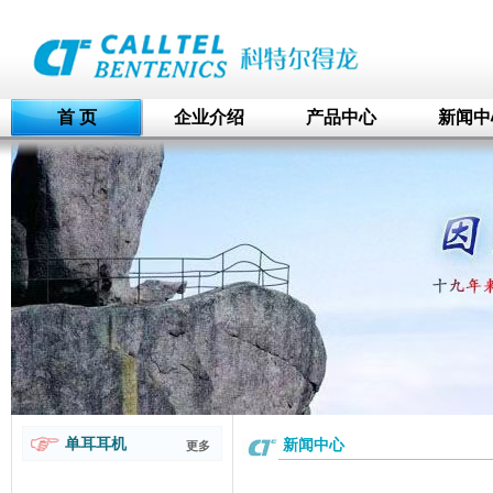
首 页
企业介绍
产品中心
新闻中
单耳耳机
新闻中心
更多