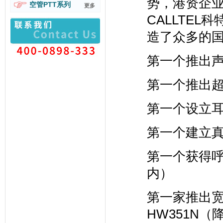
势，港资企
空管PTT系列
更多
CALLTE
造了众多的
第一个推出声
第一个推出超
第一个设立
第一个建立
第一个获得
内）
第一家推出宽
HW351N（