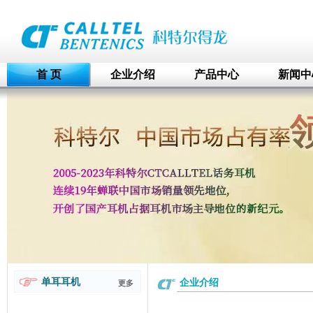
首 页
企业介绍
产品中心
新闻中
单耳耳机
企业介绍
更多