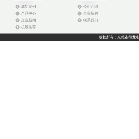
成功案例
公司介绍
产品中心
企业招聘
企业新闻
联系我们
机场推荐
版权所有：东莞市得龙