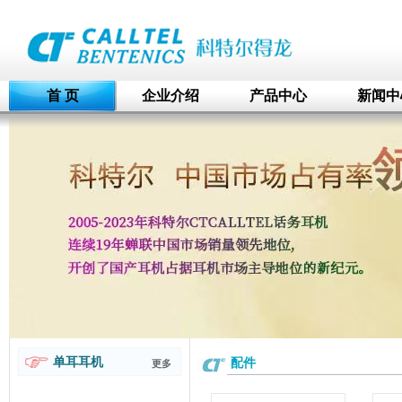
首 页
企业介绍
产品中心
新闻中
单耳耳机
配件
更多