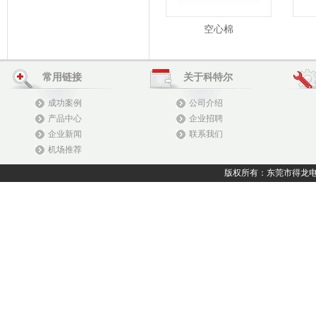
空心棉
常用链接
关于科特尔
成功案例
公司介绍
产品中心
企业招聘
企业新闻
联系我们
机场推荐
版权所有：东莞市得龙