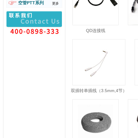
空管PTT系列
更多
QD连接线
双插转单插线（3.5mm,4节）