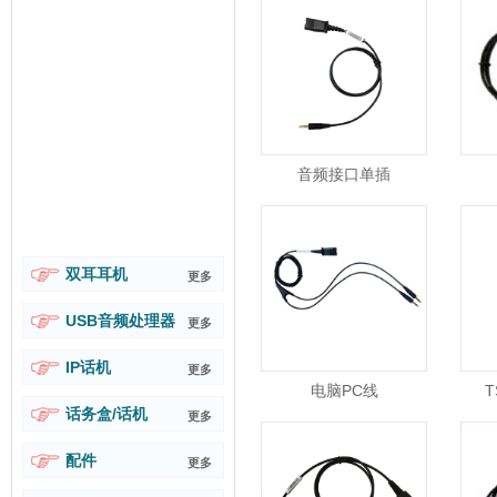
音频接口单插
双耳耳机
更多
USB音频处理器
更多
IP话机
更多
电脑PC线
T
话务盒/话机
更多
配件
更多