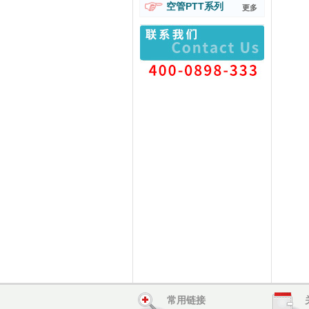
空管PTT系列
更多
常用链接