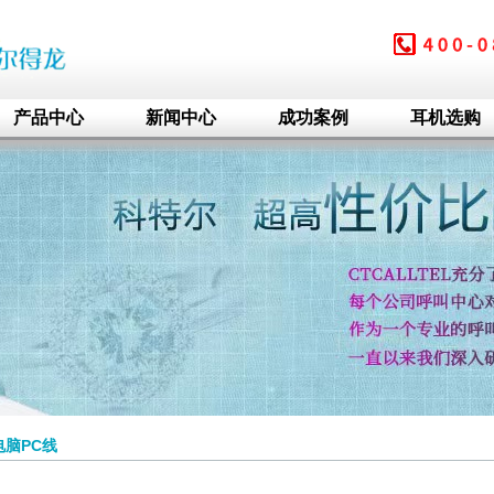
产品中心
新闻中心
成功案例
耳机选购
脑PC线