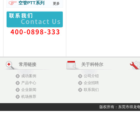
空管PTT系列
更多
常用链接
关于科特尔
成功案例
公司介绍
产品中心
企业招聘
企业新闻
联系我们
机场推荐
版权所有：东莞市得龙