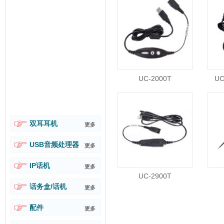
UC-2000T
U
双耳耳机
更多
USB音频处理器
更多
IP话机
更多
UC-2900T
话务盒/话机
更多
配件
更多