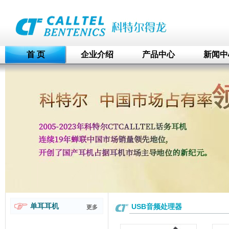
首 页
企业介绍
产品中心
新闻中
单耳耳机
USB音频处理器
更多