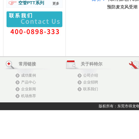
空管PTT系列
更多
预防麦克风受潮
常用链接
关于科特尔
成功案例
公司介绍
产品中心
企业招聘
企业新闻
联系我们
机场推荐
版权所有：东莞市得龙