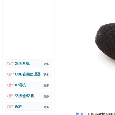
双耳耳机
更多
USB音频处理器
更多
IP话机
更多
话务盒/话机
更多
配件
更多
简 介：
可以有效地抑制