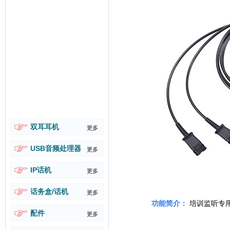
双耳耳机
更多
USB音频处理器
更多
IP话机
更多
话务盒/话机
更多
功能简介：
培训监听专
配件
更多