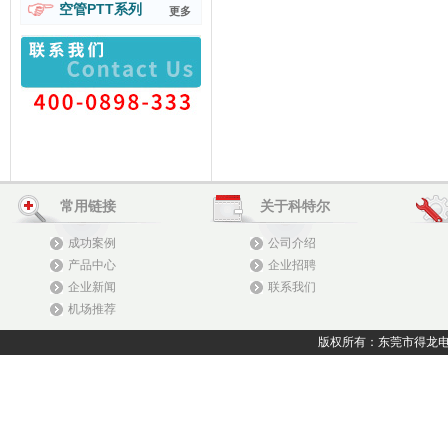
空管PTT系列
更多
常用链接
关于科特尔
成功案例
公司介绍
产品中心
企业招聘
企业新闻
联系我们
机场推荐
版权所有：东莞市得龙