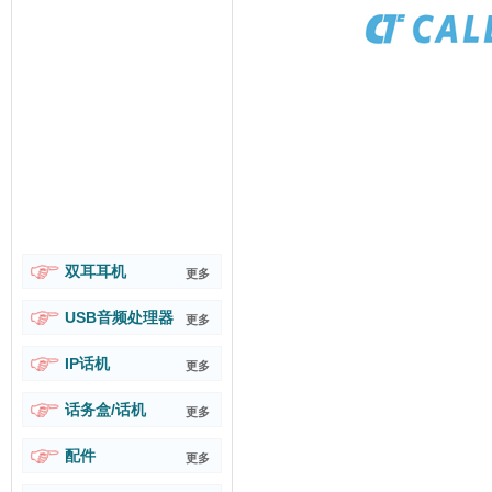
双耳耳机
更多
USB音频处理器
更多
IP话机
更多
话务盒/话机
更多
配件
更多