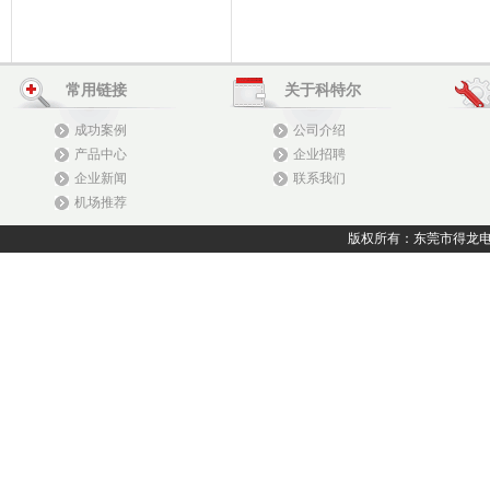
常用链接
关于科特尔
成功案例
公司介绍
产品中心
企业招聘
企业新闻
联系我们
机场推荐
版权所有：东莞市得龙