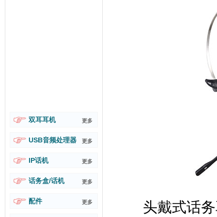
双耳耳机
更多
USB音频处理器
更多
IP话机
更多
话务盒/话机
更多
配件
更多
头戴式话务