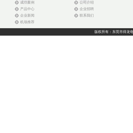
成功案例
公司介绍
产品中心
企业招聘
企业新闻
联系我们
机场推荐
版权所有：东莞市得龙