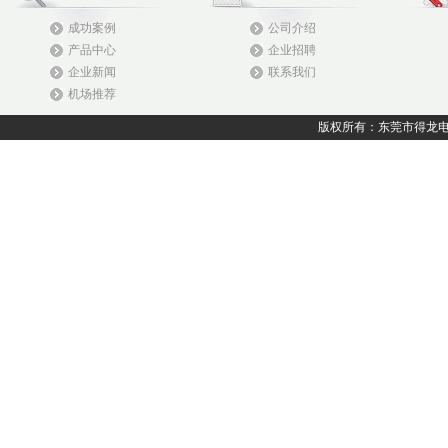
成功案例
公司介绍
产品中心
企业招聘
企业新闻
联系我们
机场推荐
版权所有：东莞市得龙