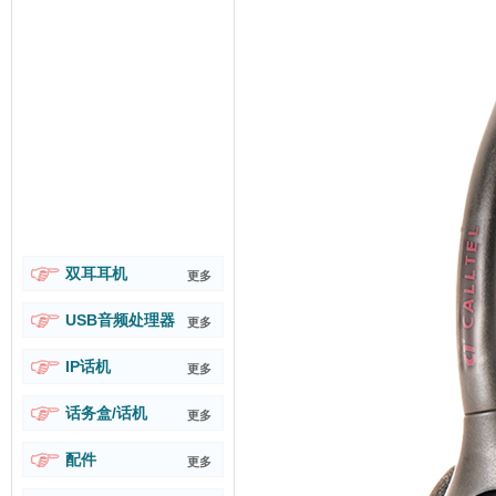
双耳耳机
更多
USB音频处理器
更多
IP话机
更多
话务盒/话机
更多
配件
更多