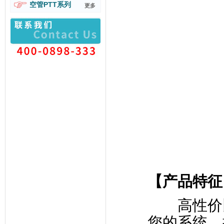
空管PTT系列
更多
【产品特征
高性价
您的系统，