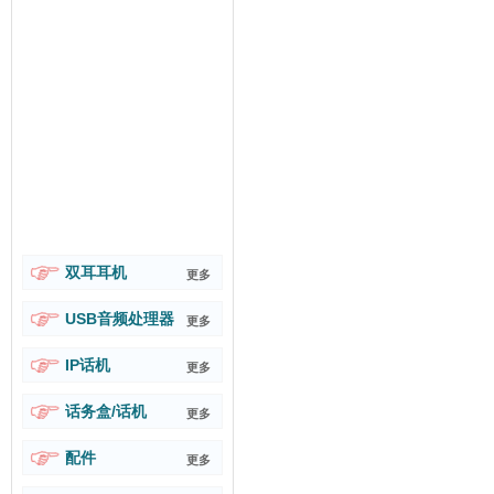
双耳耳机
更多
USB音频处理器
更多
IP话机
更多
话务盒/话机
更多
配件
更多