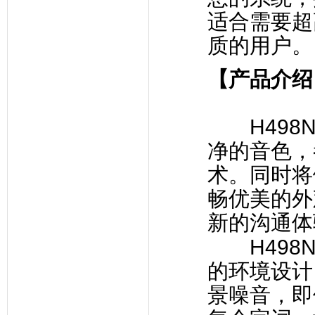
适合需要超
质的用户。
【产品介绍
H498N
净的音色，
术。同时将
畅优美的外
新的沟通体
H498N
的环境设计
景噪音，即