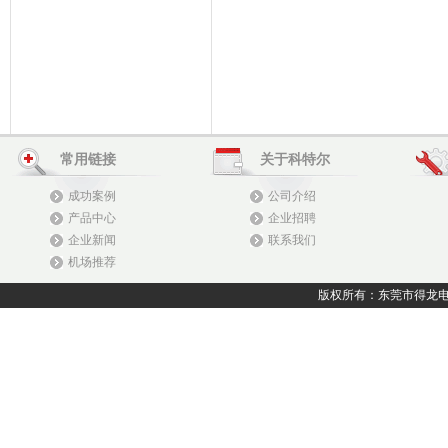
常用链接
关于科特尔
成功案例
公司介绍
产品中心
企业招聘
企业新闻
联系我们
机场推荐
版权所有：东莞市得龙