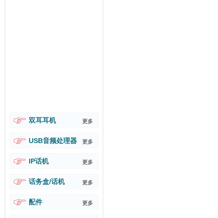
双耳耳机
更多
USB音频处理器
更多
IP话机
更多
话务盒/话机
更多
配件
更多