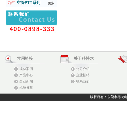
空管PTT系列
更多
常用链接
关于科特尔
成功案例
公司介绍
产品中心
企业招聘
企业新闻
联系我们
机场推荐
版权所有：东莞市得龙