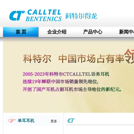
首 页
企业介绍
产品中心
新闻中
单耳耳机
更多