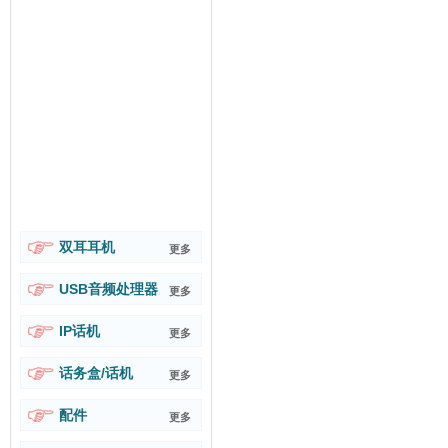
双耳耳机
更多
USB音频处理器
更多
IP话机
更多
话务盒/话机
更多
配件
更多