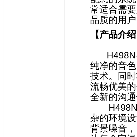
常适合需要
品质的用户
【产品介绍
H498N-1
纯净的音色
技术。同时
流畅优美的
全新的沟通
H498N
杂的环境设
背景噪音，