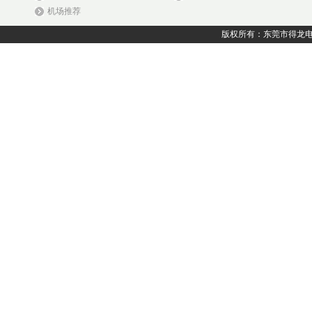
机场推荐
版权所有：东莞市得龙