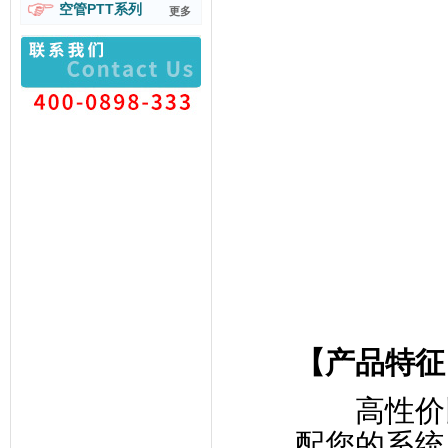
空管PTT系列
更多
【产品特征
高性价
配您的系统