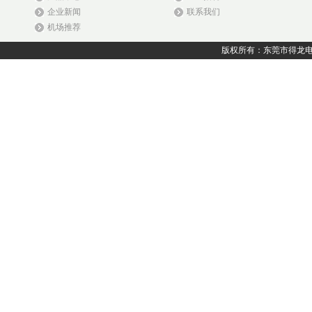
企业新闻
联系我们
机场推荐
版权所有：东莞市得龙