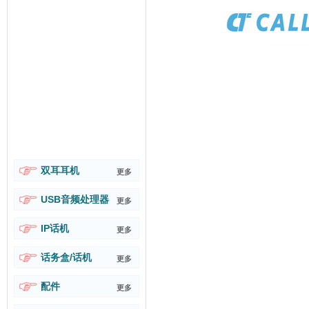
双耳耳机
更多
USB音频处理器
更多
IP话机
更多
话务盒/话机
更多
配件
更多