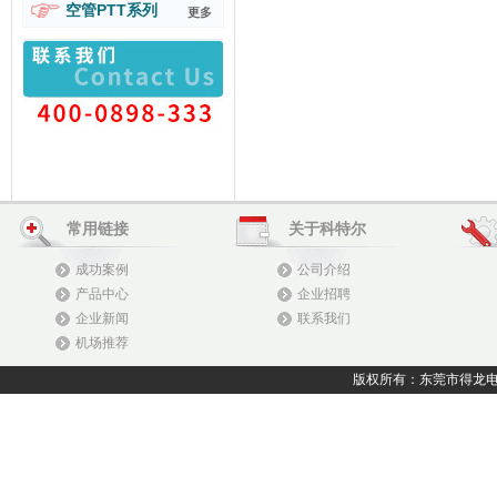
空管PTT系列
更多
常用链接
关于科特尔
成功案例
公司介绍
产品中心
企业招聘
企业新闻
联系我们
机场推荐
版权所有：东莞市得龙