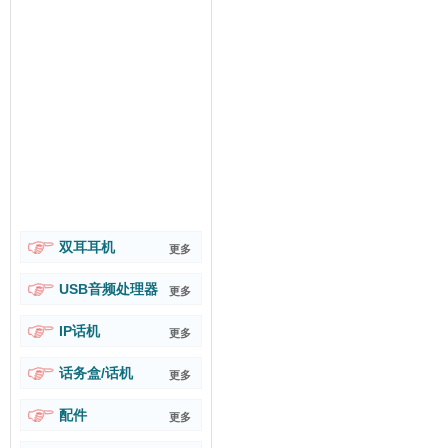
双耳耳机
更多
USB音频处理器
更多
IP话机
更多
话务盒/话机
更多
配件
更多