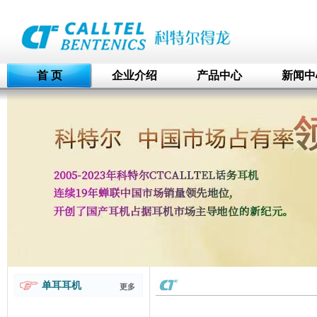
首 页
企业介绍
产品中心
新闻中
单耳耳机
更多