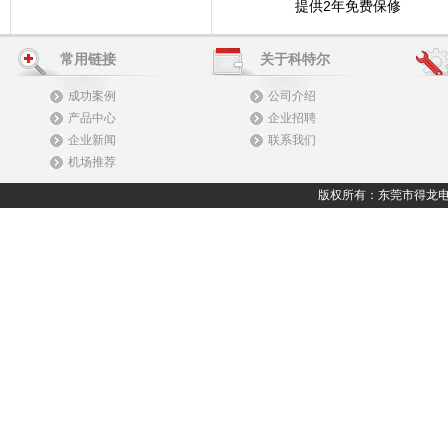
提供2年免费保修
常用链接
关于科特尔
成功案例
公司介绍
产品中心
企业招聘
企业新闻
联系我们
机场推荐
版权所有：东莞市得龙