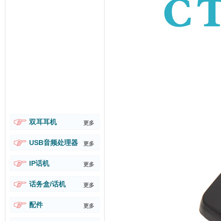
双耳耳机
更多
USB音频处理器
更多
IP话机
更多
话务盒/话机
更多
配件
更多