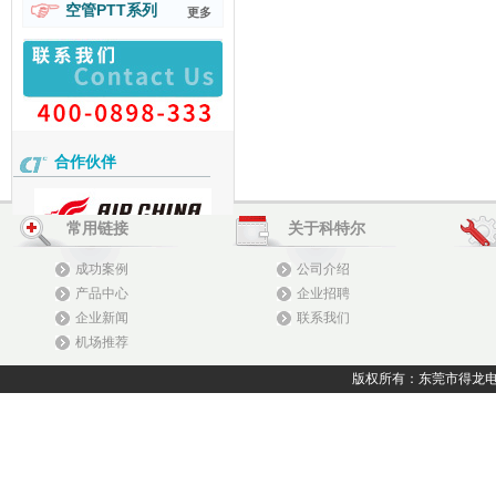
空管PTT系列
更多
合作伙伴
常用链接
关于科特尔
成功案例
公司介绍
产品中心
企业招聘
企业新闻
联系我们
机场推荐
版权所有：东莞市得龙