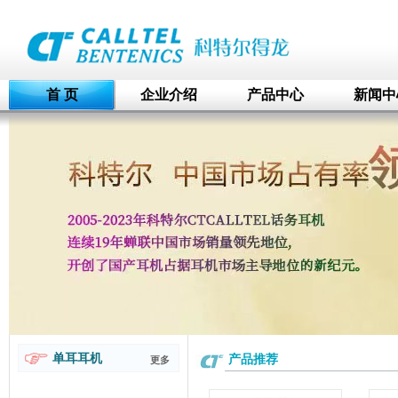
首 页
企业介绍
产品中心
新闻中
单耳耳机
产品推荐
更多