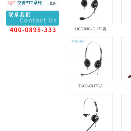
空管PTT系列
更多
H650NC-DH耳机
T600-DH耳机