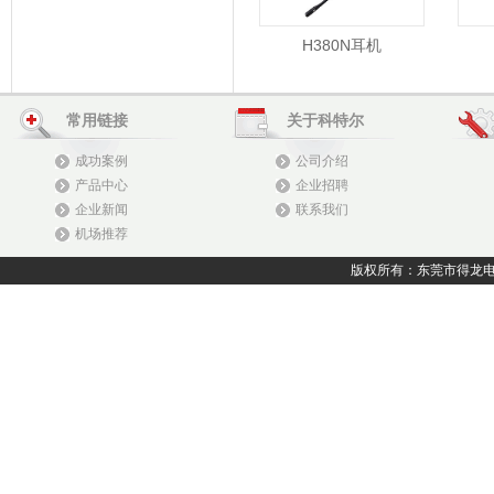
H380N耳机
常用链接
关于科特尔
成功案例
公司介绍
产品中心
企业招聘
企业新闻
联系我们
机场推荐
版权所有：东莞市得龙