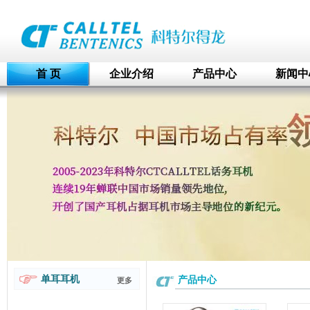
首 页
企业介绍
产品中心
新闻中
单耳耳机
产品中心
更多