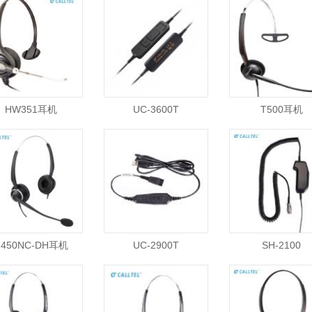
HW351耳机
UC-3600T
T500耳机
H450NC-DH耳机
UC-2900T
SH-2100