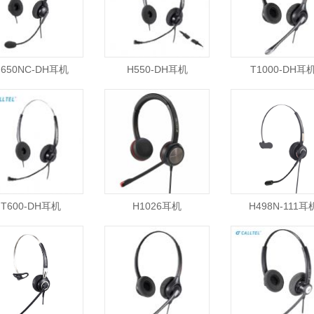
H650NC-DH耳机
H550-DH耳机
T1000-DH耳
T600-DH耳机
H1026耳机
H498N-111耳