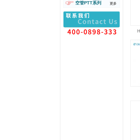
空管PTT系列
更多