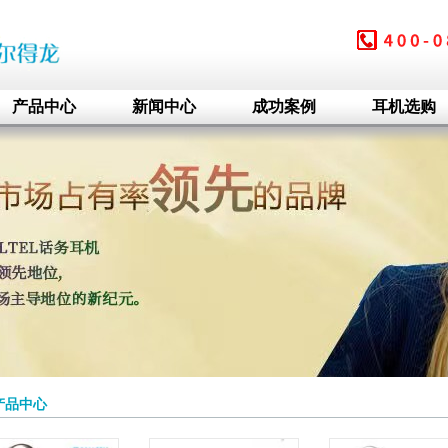
产品中心
新闻中心
成功案例
耳机选购
产品中心