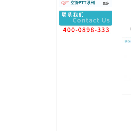
空管PTT系列
更多