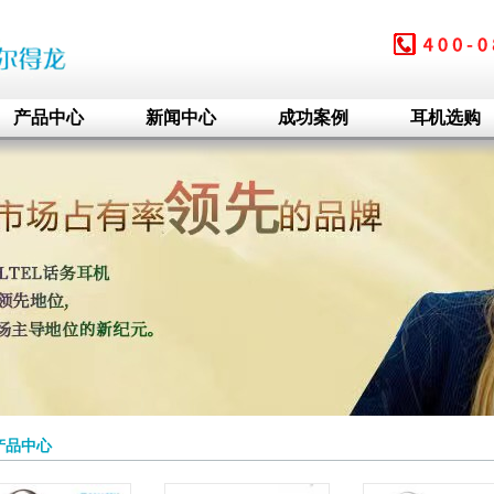
产品中心
新闻中心
成功案例
耳机选购
产品中心