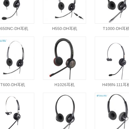
H650NC-DH耳机
H550-DH耳机
T1000-DH耳
T600-DH耳机
H1026耳机
H498N-111耳