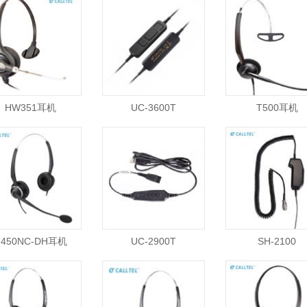
HW351耳机
UC-3600T
T500耳机
H450NC-DH耳机
UC-2900T
SH-2100